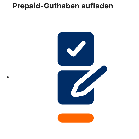
Prepaid-Guthaben aufladen