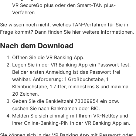
VR SecureGo plus oder den Smart-TAN plus-
Verfahren.
Sie wissen noch nicht, welches TAN-Verfahren für Sie in
Frage kommt? Dann finden Sie hier weitere Informationen.
Nach dem Download
Öffnen Sie die VR Banking App.
Legen Sie in der VR Banking App ein Passwort fest.
Bei der ersten Anmeldung ist das Passwort frei
wählbar. Anforderung: 1 Großbuchstabe, 1
Kleinbuchstabe, 1 Ziffer, mindestens 8 und maximal
20 Zeichen.
Geben Sie die Bankleitzahl 73369954 ein bzw.
suchen Sie nach Banknamen oder BIC.
Melden Sie sich einmalig mit Ihrem VR-NetKey und
Ihrer Online-Banking-PIN in der VR Banking App an.
Sie können sich in der VR Banking App mit Passwort oder