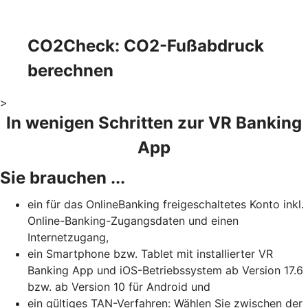
CO2Check: CO2-Fußabdruck
berechnen
>
In wenigen Schritten zur VR Banking
App
Sie brauchen ...
ein für das OnlineBanking freigeschaltetes Konto inkl.
Online-Banking-Zugangsdaten und einen
Internetzugang,
ein Smartphone bzw. Tablet mit installierter VR
Banking App und iOS-Betriebssystem ab Version 17.6
bzw. ab Version 10 für Android und
ein gültiges TAN-Verfahren: Wählen Sie zwischen der