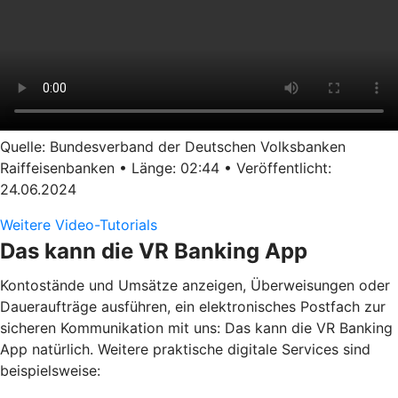
Quelle: Bundesverband der Deutschen Volksbanken
Raiffeisenbanken • Länge: 02:44 • Veröffentlicht:
24.06.2024
Weitere Video-Tutorials
Das kann die VR Banking App
Kontostände und Umsätze anzeigen, Überweisungen oder
Daueraufträge ausführen, ein elektronisches Postfach zur
sicheren Kommunikation mit uns: Das kann die VR Banking
App natürlich. Weitere praktische digitale Services sind
beispielsweise: