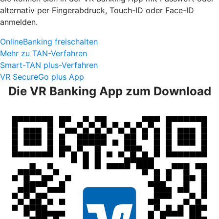
alternativ per Fingerabdruck, Touch-ID oder Face-ID
anmelden.
OnlineBanking freischalten
Mehr zu TAN-Verfahren
Smart-TAN plus-Verfahren
VR SecureGo plus App
Die VR Banking App zum Download