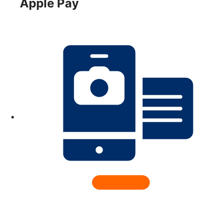
Apple Pay