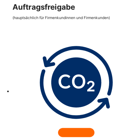
Auftragsfreigabe
(hauptsächlich für Firmenkundinnen und Firmenkunden)