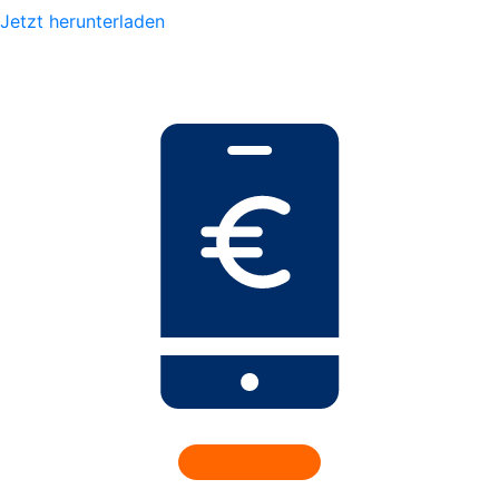
Jetzt herunterladen