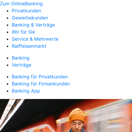
Zum OnlineBanking
Privatkunden
Gewerbekunden
Banking & Verträge
Wir für Sie
Service & Mehrwerte
Raiffeisenmarkt
Banking
Verträge
Banking für Privatkunden
Banking für Firmenkunden
Banking App