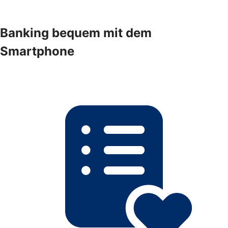
Banking bequem mit dem
Smartphone