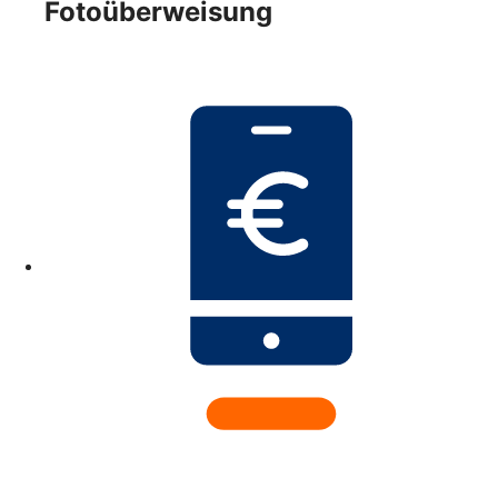
Fotoüberweisung