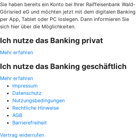
Sie haben bereits ein Konto bei Ihrer Raiffeisenbank Wald-
Görisried eG und möchten jetzt mit dem digitalen Banking
per App, Tablet oder PC loslegen. Dann informieren Sie
sich hier über die Möglichkeiten.
Ich nutze das Banking privat
Mehr erfahren
Ich nutze das Banking geschäftlich
Mehr erfahren
Impressum
Datenschutz
Nutzungsbedingungen
Rechtliche Hinweise
AGB
Barrierefreiheit
Vertrag widerrufen