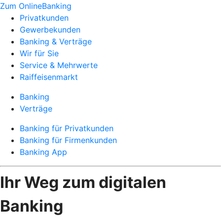
Zum OnlineBanking
Privatkunden
Gewerbekunden
Banking & Verträge
Wir für Sie
Service & Mehrwerte
Raiffeisenmarkt
Banking
Verträge
Banking für Privatkunden
Banking für Firmenkunden
Banking App
Ihr Weg zum digitalen
Banking