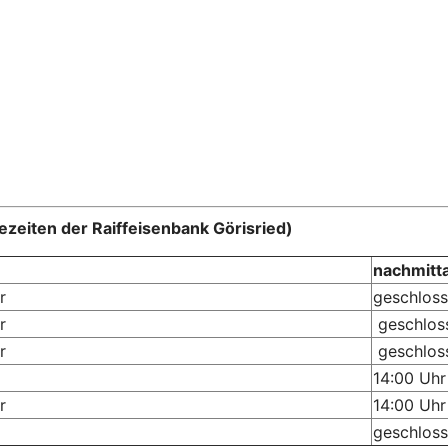
ezeiten der Raiffeisenbank Görisried)
nachmitt
r
geschlos
r
geschlos
r
geschlos
14:00 Uhr
r
14:00 Uhr
geschlos