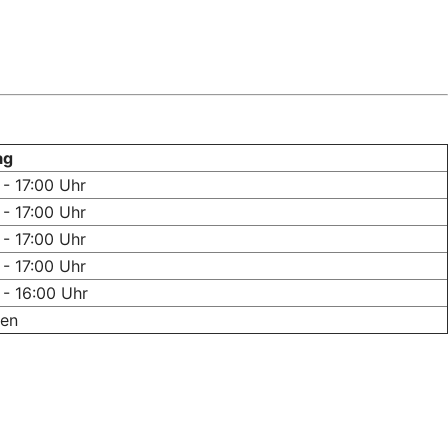
ag
 - 17:00 Uhr
 - 17:00 Uhr
 - 17:00 Uhr
 - 17:00 Uhr
 - 16:00 Uhr
sen