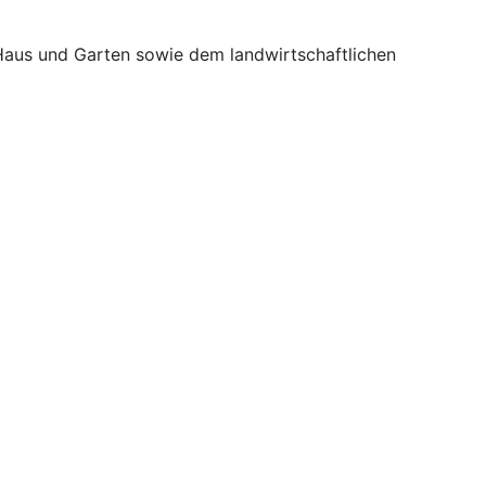
Haus und Garten sowie dem landwirtschaftlichen