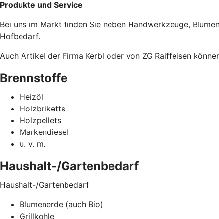
Produkte und Service
Bei uns im Markt finden Sie neben Handwerkzeuge, Blumen
Hofbedarf.
Auch Artikel der Firma Kerbl oder von ZG Raiffeisen können 
Brennstoffe
Heizöl
Holzbriketts
Holzpellets
Markendiesel
u. v. m.
Haushalt-/Gartenbedarf
Haushalt-/Gartenbedarf
Blumenerde (auch Bio)
Grillkohle