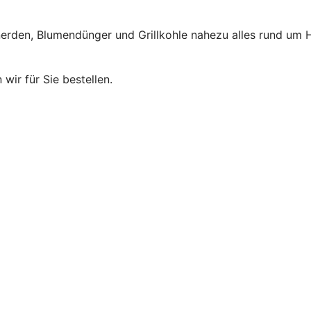
erden, Blumendünger und Grillkohle nahezu alles rund um 
wir für Sie bestellen.