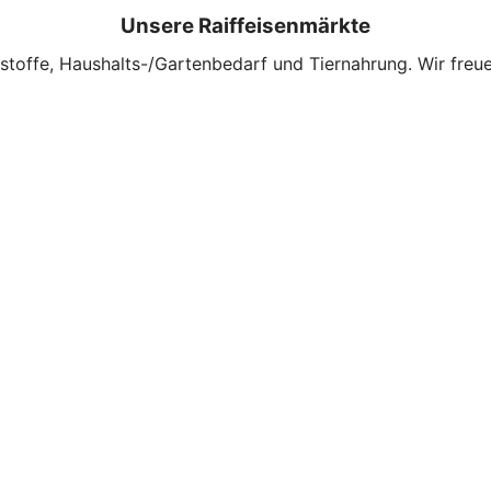
Unsere Raiffeisenmärkte
nstoffe, Haushalts-/Gartenbedarf und Tiernahrung. Wir freue