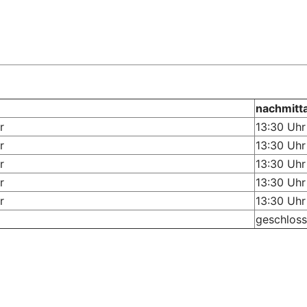
nachmitt
r
13:30 Uhr
r
13:30 Uhr
r
13:30 Uhr
r
13:30 Uhr
r
13:30 Uhr
geschlos