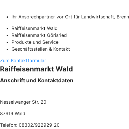
Ihr Ansprechpartner vor Ort für Landwirtschaft, Bren
Raiffeisenmarkt Wald
Raiffeisenmarkt Görisried
Produkte und Service
Geschäftsstellen & Kontakt
Zum Kontaktformular
Raiffeisenmarkt Wald
Anschrift und Kontaktdaten
Nesselwanger Str. 20
87616 Wald
Telefon: 08302/922929-20