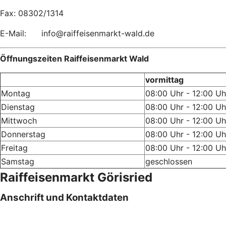
Fax: 08302/1314
E-Mail: info@raiffeisenmarkt-wald.de
Öffnungszeiten Raiffeisenmarkt Wald
vormittag
Montag
08:00 Uhr - 12:00 Uh
Dienstag
08:00 Uhr - 12:00 Uh
Mittwoch
08:00 Uhr - 12:00 Uh
Donnerstag
08:00 Uhr - 12:00 Uh
Freitag
08:00 Uhr - 12:00 Uh
Samstag
geschlossen
Raiffeisenmarkt Görisried
Anschrift und Kontaktdaten