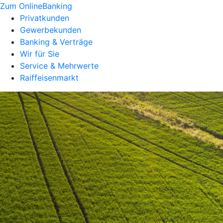
Zum OnlineBanking
Privatkunden
Gewerbekunden
Banking & Verträge
Wir für Sie
Service & Mehrwerte
Raiffeisenmarkt