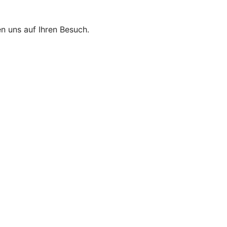
n uns auf Ihren Besuch.