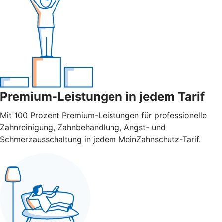
Premium-Leistungen in jedem Tarif
Mit 100 Prozent Premium-Leistungen für professionelle
Zahnreinigung, Zahnbehandlung, Angst- und
Schmerzausschaltung in jedem MeinZahnschutz-Tarif.