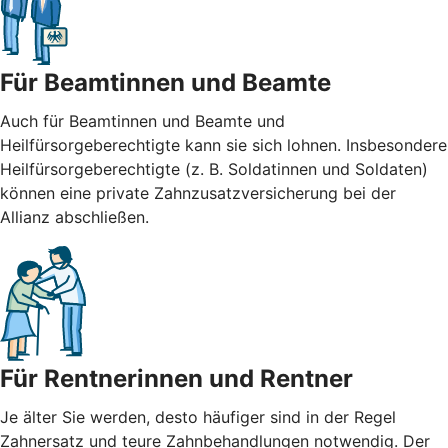
Für Beamtinnen und Beamte
Auch für Beamtinnen und Beamte und
Heilfürsorgeberechtigte kann sie sich lohnen. Insbesondere
Heilfürsorgeberechtigte (z. B. Soldatinnen und Soldaten)
können eine private Zahnzusatzversicherung bei der
Allianz abschließen.
Für Rentnerinnen und Rentner
Je älter Sie werden, desto häufiger sind in der Regel
Zahnersatz und teure Zahnbehandlungen notwendig. Der