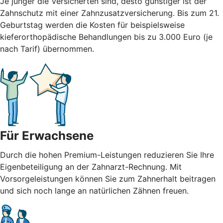
Je jünger die Versicherten sind, desto günstiger ist der
Zahnschutz mit einer Zahnzusatzversicherung. Bis zum 21.
Geburtstag werden die Kosten für beispielsweise
kieferorthopädische Behandlungen bis zu 3.000 Euro (je
nach Tarif) übernommen.
Für Erwachsene
Durch die hohen Premium-Leistungen reduzieren Sie Ihre
Eigenbeteiligung an der Zahnarzt-Rechnung. Mit
Vorsorgeleistungen können Sie zum Zahnerhalt beitragen
und sich noch lange an natürlichen Zähnen freuen.