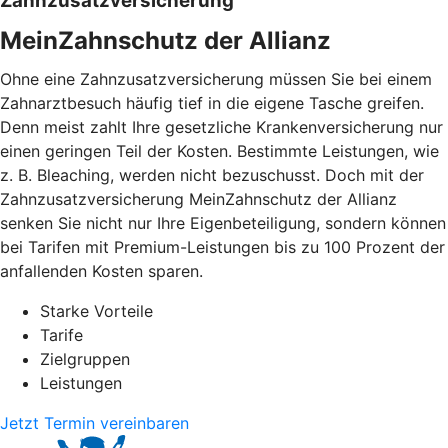
Zahnzusatzversicherung
MeinZahnschutz der Allianz
Ohne eine Zahnzusatzversicherung müssen Sie bei einem
Zahnarztbesuch häufig tief in die eigene Tasche greifen.
Denn meist zahlt Ihre gesetzliche Krankenversicherung nur
einen geringen Teil der Kosten. Bestimmte Leistungen, wie
z. B. Bleaching, werden nicht bezuschusst. Doch mit der
Zahnzusatzversicherung MeinZahnschutz der Allianz
senken Sie nicht nur Ihre Eigenbeteiligung, sondern können
bei Tarifen mit Premium-Leistungen bis zu 100 Prozent der
anfallenden Kosten sparen.
Starke Vorteile
Tarife
Zielgruppen
Leistungen
Jetzt Termin vereinbaren