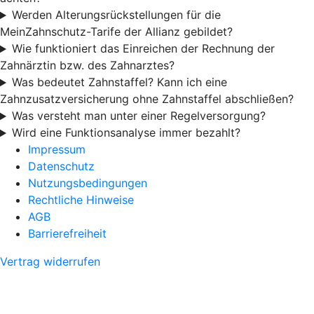
Werden Alterungsrückstellungen für die
MeinZahnschutz-Tarife der Allianz gebildet?
Wie funktioniert das Einreichen der Rechnung der
Zahnärztin bzw. des Zahnarztes?
Was bedeutet Zahnstaffel? Kann ich eine
Zahnzusatzversicherung ohne Zahnstaffel abschließen?
Was versteht man unter einer Regelversorgung?
Wird eine Funktionsanalyse immer bezahlt?
Impressum
Datenschutz
Nutzungsbedingungen
Rechtliche Hinweise
AGB
Barrierefreiheit
Vertrag widerrufen