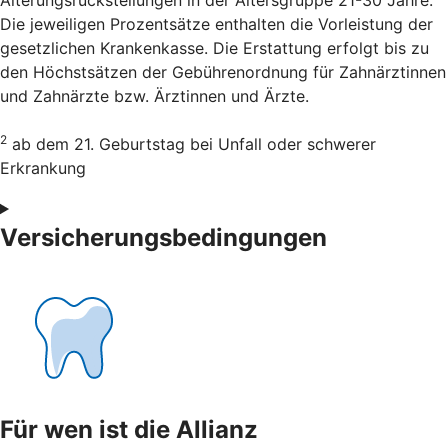
Alterungsrückstellungen in der Altersgruppe 21-30 Jahre.
Die jeweiligen Prozentsätze enthalten die Vorleistung der
gesetzlichen Krankenkasse. Die Erstattung erfolgt bis zu
den Höchstsätzen der Gebührenordnung für Zahnärztinnen
und Zahnärzte bzw. Ärztinnen und Ärzte.
2
ab dem 21. Geburtstag bei Unfall oder schwerer
Erkrankung
Versicherungsbedingungen
Für wen ist die Allianz