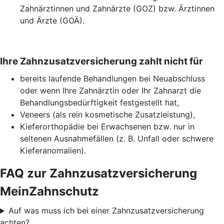
Zahnärztinnen und Zahnärzte (GOZ) bzw. Ärztinnen
und Ärzte (GOÄ).
Ihre Zahnzusatzversicherung zahlt nicht für
bereits laufende Behandlungen bei Neuabschluss
oder wenn Ihre Zahnärztin oder Ihr Zahnarzt die
Behandlungsbedürftigkeit festgestellt hat,
Veneers (als rein kosmetische Zusatzleistung),
Kieferorthopädie bei Erwachsenen bzw. nur in
seltenen Ausnahmefällen (z. B. Unfall oder schwere
Kieferanomalien).
FAQ zur Zahnzusatzversicherung
MeinZahnschutz
Auf was muss ich bei einer Zahnzusatzversicherung
achten?