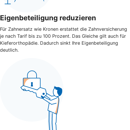
Eigenbeteiligung reduzieren
Für Zahnersatz wie Kronen erstattet die Zahnversicherung
je nach Tarif bis zu 100 Prozent. Das Gleiche gilt auch für
Kieferorthopädie. Dadurch sinkt Ihre Eigenbeteiligung
deutlich.