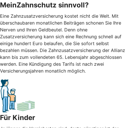
MeinZahnschutz sinnvoll?
Eine Zahnzusatzversicherung kostet nicht die Welt. Mit
überschaubaren monatlichen Beiträgen schonen Sie Ihre
Nerven und Ihren Geldbeutel. Denn ohne
Zusatzversicherung kann sich eine Rechnung schnell auf
einige hundert Euro belaufen, die Sie sofort selbst
bezahlen müssen. Die Zahnzusatzversicherung der Allianz
kann bis zum vollendeten 65. Lebensjahr abgeschlossen
werden. Eine Kündigung des Tarifs ist nach zwei
Versicherungsjahren monatlich möglich.
Für Kinder