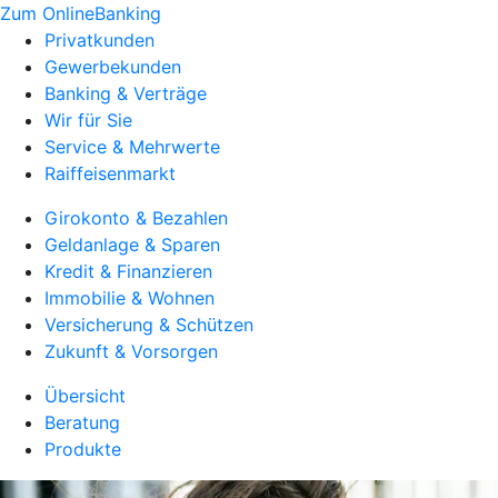
Zum OnlineBanking
Privatkunden
Gewerbekunden
Banking & Verträge
Wir für Sie
Service & Mehrwerte
Raiffeisenmarkt
Girokonto & Bezahlen
Geldanlage & Sparen
Kredit & Finanzieren
Immobilie & Wohnen
Versicherung & Schützen
Zukunft & Vorsorgen
Übersicht
Beratung
Produkte