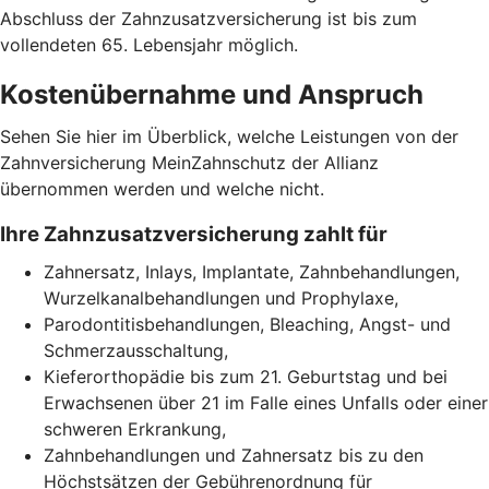
Abschluss der Zahnzusatzversicherung ist bis zum
vollendeten 65. Lebensjahr möglich.
Kostenübernahme und Anspruch
Sehen Sie hier im Überblick, welche Leistungen von der
Zahnversicherung MeinZahnschutz der Allianz
übernommen werden und welche nicht.
Ihre Zahnzusatzversicherung zahlt für
Zahnersatz, Inlays, Implantate, Zahnbehandlungen,
Wurzelkanalbehandlungen und Prophylaxe,
Parodontitisbehandlungen, Bleaching, Angst- und
Schmerzausschaltung,
Kieferorthopädie bis zum 21. Geburtstag und bei
Erwachsenen über 21 im Falle eines Unfalls oder einer
schweren Erkrankung,
Zahnbehandlungen und Zahnersatz bis zu den
Höchstsätzen der Gebührenordnung für