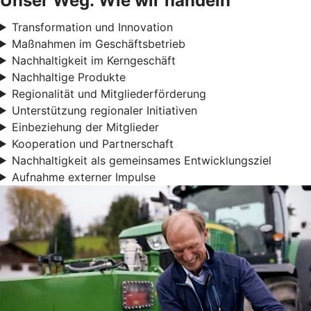
Unser Weg: Wie wir handeln
Transformation und Innovation
Maßnahmen im Geschäftsbetrieb
Nachhaltigkeit im Kerngeschäft
Nachhaltige Produkte
Regionalität und Mitgliederförderung
Unterstützung regionaler Initiativen
Einbeziehung der Mitglieder
Kooperation und Partnerschaft
Nachhaltigkeit als gemeinsames Entwicklungsziel
Aufnahme externer Impulse