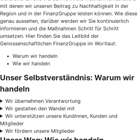
mit denen wir unseren Beitrag zu Nachhaltigkeit in der
Region und in der FinanzGruppe leisten können. Wie diese
genau aussehen, darüber werden wir Sie kontinuierlich
informieren und die Maßnahmen Schritt für Schritt
umsetzen. Hier finden Sie das Leitbild der
Genossenschaftlichen FinanzGruppe im Wortlaut:
Warum wir handeln
Wie wir handeln
Unser Selbstverständnis: Warum wir
handeln
Wir übernehmen Verantwortung
Wir gestalten den Wandel mit
Wir unterstützen unsere Kundinnen, Kunden und
Mitglieder
Wir fördern unsere Mitglieder