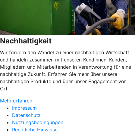
Nachhaltigkeit
Wir fördern den Wandel zu einer nachhaltigen Wirtschaft
und handeln zusammen mit unseren Kundinnen, Kunden,
Mitgliedern und Mitarbeitenden in Verantwortung für eine
nachhaltige Zukunft. Erfahren Sie mehr über unsere
nachhaltigen Produkte und über unser Engagement vor
Ort.
Mehr erfahren
Impressum
Datenschutz
Nutzungsbedingungen
Rechtliche Hinweise