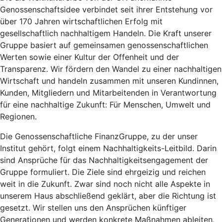
Genossenschaftsidee verbindet seit ihrer Entstehung vor
über 170 Jahren wirtschaftlichen Erfolg mit
gesellschaftlich nachhaltigem Handeln. Die Kraft unserer
Gruppe basiert auf gemeinsamen genossenschaftlichen
Werten sowie einer Kultur der Offenheit und der
Transparenz. Wir fördern den Wandel zu einer nachhaltigen
Wirtschaft und handeln zusammen mit unseren Kundinnen,
Kunden, Mitgliedern und Mitarbeitenden in Verantwortung
für eine nachhaltige Zukunft: Für Menschen, Umwelt und
Regionen.
Die Genossenschaftliche FinanzGruppe, zu der unser
Institut gehört, folgt einem Nachhaltigkeits-Leitbild. Darin
sind Ansprüche für das Nachhaltigkeitsengagement der
Gruppe formuliert. Die Ziele sind ehrgeizig und reichen
weit in die Zukunft. Zwar sind noch nicht alle Aspekte in
unserem Haus abschließend geklärt, aber die Richtung ist
gesetzt. Wir stellen uns den Ansprüchen künftiger
Generationen und werden konkrete Maßnahmen ableiten,