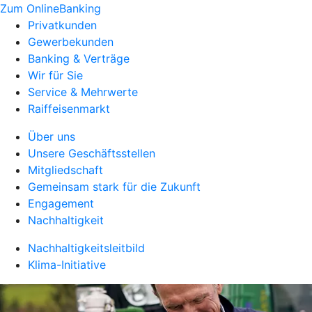
Zum OnlineBanking
Privatkunden
Gewerbekunden
Banking & Verträge
Wir für Sie
Service & Mehrwerte
Raiffeisenmarkt
Über uns
Unsere Geschäftsstellen
Mitgliedschaft
Gemeinsam stark für die Zukunft
Engagement
Nachhaltigkeit
Nachhaltigkeitsleitbild
Klima-Initiative