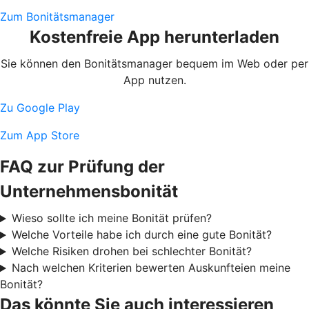
Zum Bonitätsmanager
Kostenfreie App herunterladen
Sie können den Bonitätsmanager bequem im Web oder per
App nutzen.
Zu Google Play
Zum App Store
FAQ zur Prüfung der
Unternehmensbonität
Wieso sollte ich meine Bonität prüfen?
Welche Vorteile habe ich durch eine gute Bonität?
Welche Risiken drohen bei schlechter Bonität?
Nach welchen Kriterien bewerten Auskunfteien meine
Bonität?
Das könnte Sie auch interessieren