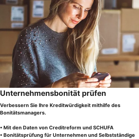
Unternehmensbonität prüfen
Verbessern Sie Ihre Kreditwürdigkeit mithilfe des
Bonitätsmanagers.
• Mit den Daten von Creditreform und SCHUFA
• Bonitätsprüfung für Unternehmen und Selbstständige