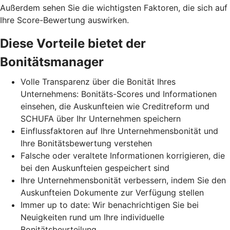
Außerdem sehen Sie die wichtigsten Faktoren, die sich auf
Ihre Score-Bewertung auswirken.
Diese Vorteile bietet der
Bonitätsmanager
Volle Transparenz über die Bonität Ihres
Unternehmens: Bonitäts-Scores und Informationen
einsehen, die Auskunfteien wie Creditreform und
SCHUFA über Ihr Unternehmen speichern
Einflussfaktoren auf Ihre Unternehmensbonität und
Ihre Bonitätsbewertung verstehen
Falsche oder veraltete Informationen korrigieren, die
bei den Auskunfteien gespeichert sind
Ihre Unternehmensbonität verbessern, indem Sie den
Auskunfteien Dokumente zur Verfügung stellen
Immer up to date: Wir benachrichtigen Sie bei
Neuigkeiten rund um Ihre individuelle
Bonitätsbeurteilung