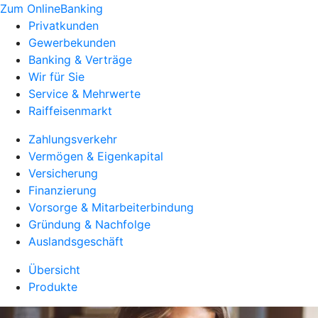
Zum OnlineBanking
Privatkunden
Gewerbekunden
Banking & Verträge
Wir für Sie
Service & Mehrwerte
Raiffeisenmarkt
Zahlungsverkehr
Vermögen & Eigenkapital
Versicherung
Finanzierung
Vorsorge & Mitarbeiterbindung
Gründung & Nachfolge
Auslandsgeschäft
Übersicht
Produkte