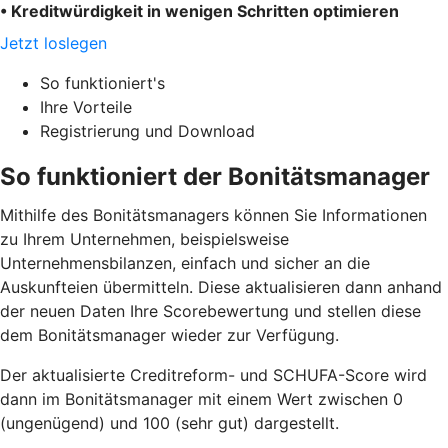
• Kreditwürdigkeit in wenigen Schritten optimieren
Jetzt loslegen
So funktioniert's
Ihre Vorteile
Registrierung und Download
So funktioniert der Bonitätsmanager
Mithilfe des Bonitätsmanagers können Sie Informationen
zu Ihrem Unternehmen, beispielsweise
Unternehmensbilanzen, einfach und sicher an die
Auskunfteien übermitteln. Diese aktualisieren dann anhand
der neuen Daten Ihre Scorebewertung und stellen diese
dem Bonitätsmanager wieder zur Verfügung.
Der aktualisierte Creditreform- und SCHUFA-Score wird
dann im Bonitätsmanager mit einem Wert zwischen 0
(ungenügend) und 100 (sehr gut) dargestellt.