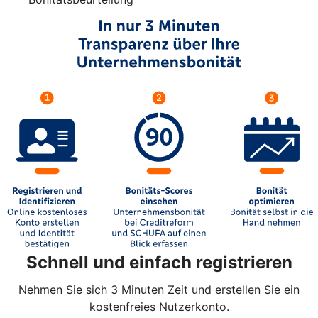
Schnell und einfach registrieren
Nehmen Sie sich 3 Minuten Zeit und erstellen Sie ein
kostenfreies Nutzerkonto.