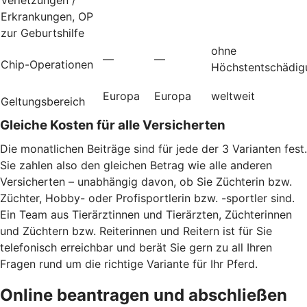
Erkrankungen, OP
zur Geburtshilfe
ohne
—
—
Chip-Operationen
Höchstentschädig
Europa
Europa
weltweit
Geltungsbereich
Gleiche Kosten für alle Versicherten
Die monatlichen Beiträge sind für jede der 3 Varianten fest.
Sie zahlen also den gleichen Betrag wie alle anderen
Versicherten – unabhängig davon, ob Sie Züchterin bzw.
Züchter, Hobby- oder Profisportlerin bzw. -sportler sind.
Ein Team aus Tierärztinnen und Tierärzten, Züchterinnen
und Züchtern bzw. Reiterinnen und Reitern ist für Sie
telefonisch erreichbar und berät Sie gern zu all Ihren
Fragen rund um die richtige Variante für Ihr Pferd.
Online beantragen und abschließen