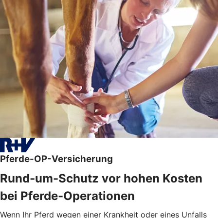
Pferde-OP-Versicherung
Rund-um-Schutz vor hohen Kosten
bei Pferde-Operationen
Wenn Ihr Pferd wegen einer Krankheit oder eines Unfalls