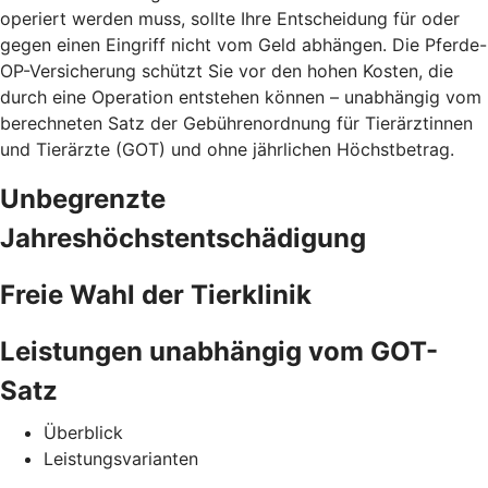
operiert werden muss, sollte Ihre Entscheidung für oder
gegen einen Eingriff nicht vom Geld abhängen. Die Pferde-
OP-Versicherung schützt Sie vor den hohen Kosten, die
durch eine Operation entstehen können – unabhängig vom
berechneten Satz der Gebührenordnung für Tierärztinnen
und Tierärzte (GOT) und ohne jährlichen Höchstbetrag.
Unbegrenzte
Jahreshöchstentschädigung
Freie Wahl der Tierklinik
Leistungen unabhängig vom GOT-
Satz
Überblick
Leistungsvarianten