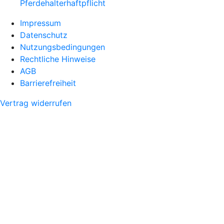
Pferdehalter­haftpflicht
Impressum
Datenschutz
Nutzungsbedingungen
Rechtliche Hinweise
AGB
Barrierefreiheit
Vertrag widerrufen