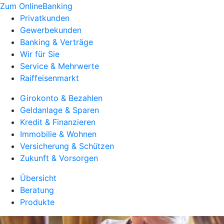
Zum OnlineBanking
Privatkunden
Gewerbekunden
Banking & Verträge
Wir für Sie
Service & Mehrwerte
Raiffeisenmarkt
Girokonto & Bezahlen
Geldanlage & Sparen
Kredit & Finanzieren
Immobilie & Wohnen
Versicherung & Schützen
Zukunft & Vorsorgen
Übersicht
Beratung
Produkte