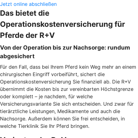
Jetzt online abschließen
Das bietet die
Operationskostenversicherung für
Pferde der R+V
Von der Operation bis zur Nachsorge: rundum
abgesichert
Für den Fall, dass bei Ihrem Pferd kein Weg mehr an einem
chirurgischen Eingriff vorbeiführt, sichert die
Operationskostenversicherung Sie finanziell ab. Die R+V
übernimmt die Kosten bis zur vereinbarten Höchstgrenze
oder komplett – je nachdem, für welche
Versicherungsvariante Sie sich entscheiden. Und zwar für
tierärztliche Leistungen, Medikamente und auch die
Nachsorge. Außerdem können Sie frei entscheiden, in
welche Tierklinik Sie Ihr Pferd bringen.