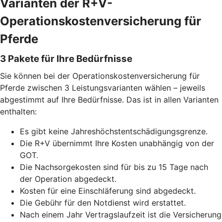
Varianten der R+V-
Operationskostenversicherung für
Pferde
3 Pakete für Ihre Bedürfnisse
Sie können bei der Operationskostenversicherung für
Pferde zwischen 3 Leistungsvarianten wählen – jeweils
abgestimmt auf Ihre Bedürfnisse. Das ist in allen Varianten
enthalten:
Es gibt keine Jahreshöchstentschädigungsgrenze.
Die R+V übernimmt Ihre Kosten unabhängig von der
GOT.
Die Nachsorgekosten sind für bis zu 15 Tage nach
der Operation abgedeckt.
Kosten für eine Einschläferung sind abgedeckt.
Die Gebühr für den Notdienst wird erstattet.
Nach einem Jahr Vertragslaufzeit ist die Versicherung