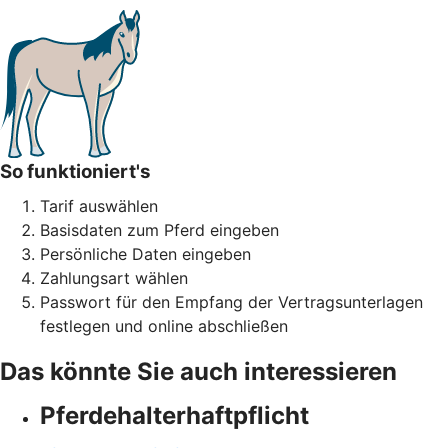
So funktioniert's
Tarif auswählen
Basisdaten zum Pferd eingeben
Persönliche Daten eingeben
Zahlungsart wählen
Passwort für den Empfang der Vertragsunterlagen
festlegen und online abschließen
Das könnte Sie auch interessieren
Pferdehalter­haftpflicht