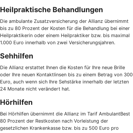
Heilpraktische Behandlungen
Die ambulante Zusatzversicherung der Allianz übernimmt
bis zu 80 Prozent der Kosten für die Behandlung bei einer
Heilpraktikerin oder einem Heilpraktiker bzw. bis maximal
1.000 Euro innerhalb von zwei Versicherungsjahren.
Sehhilfen
Die Allianz erstattet Ihnen die Kosten für Ihre neue Brille
oder Ihre neuen Kontaktlinsen bis zu einem Betrag von 300
Euro, auch wenn sich Ihre Sehstärke innerhalb der letzten
24 Monate nicht verändert hat.
Hörhilfen
Bei Hörhilfen übernimmt die Allianz im Tarif AmbulantBest
80 Prozent der Restkosten nach Vorleistung der
gesetzlichen Krankenkasse bzw. bis zu 500 Euro pro