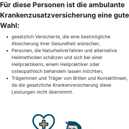
Für diese Personen ist die ambulante
Krankenzusatzversicherung eine gute
Wahl:
gesetzlich Versicherte, die eine bestmögliche
Absicherung ihrer Gesundheit wünschen,
Personen, die Naturheilverfahren und alternative
Heilmethoden schätzen und sich bei einer
Heilpraktikerin, einem Heilpraktiker oder
osteopathisch behandeln lassen möchten,
Trägerinnen und Träger von Brillen und Kontaktlinsen,
da die gesetzliche Krankenversicherung diese
Leistungen nicht übernimmt.