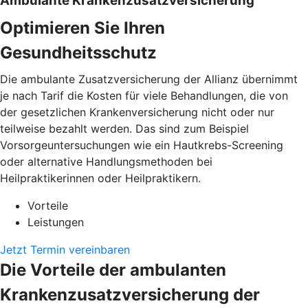
Ambulante Krankenzusatzversicherung
Optimieren Sie Ihren
Gesundheitsschutz
Die ambulante Zusatzversicherung der Allianz übernimmt
je nach Tarif die Kosten für viele Behandlungen, die von
der gesetzlichen Krankenversicherung nicht oder nur
teilweise bezahlt werden. Das sind zum Beispiel
Vorsorgeuntersuchungen wie ein Hautkrebs-Screening
oder alternative Handlungsmethoden bei
Heilpraktikerinnen oder Heilpraktikern.
Vorteile
Leistungen
Jetzt Termin vereinbaren
Die Vorteile der ambulanten
Krankenzusatzversicherung der