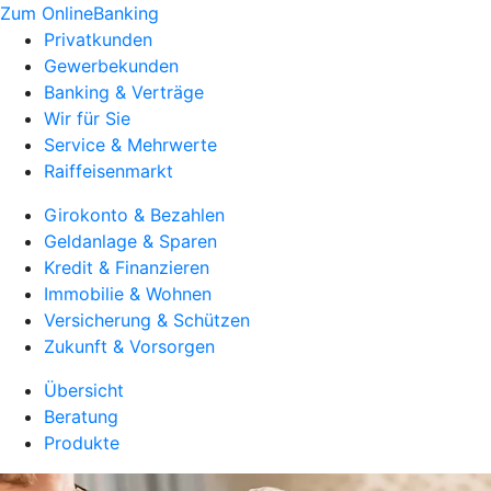
Zum OnlineBanking
Privatkunden
Gewerbekunden
Banking & Verträge
Wir für Sie
Service & Mehrwerte
Raiffeisenmarkt
Girokonto & Bezahlen
Geldanlage & Sparen
Kredit & Finanzieren
Immobilie & Wohnen
Versicherung & Schützen
Zukunft & Vorsorgen
Übersicht
Beratung
Produkte