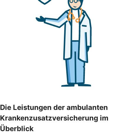
Die Leistungen der ambulanten
Krankenzusatzversicherung im
Überblick