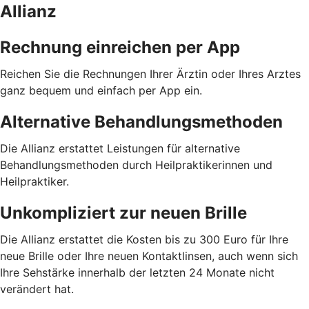
Allianz
Rechnung einreichen per App
Reichen Sie die Rechnungen Ihrer Ärztin oder Ihres Arztes
ganz bequem und einfach per App ein.
Alternative Behandlungsmethoden
Die Allianz erstattet Leistungen für alternative
Behandlungsmethoden durch Heilpraktikerinnen und
Heilpraktiker.
Unkompliziert zur neuen Brille
Die Allianz erstattet die Kosten bis zu 300 Euro für Ihre
neue Brille oder Ihre neuen Kontaktlinsen, auch wenn sich
Ihre Sehstärke innerhalb der letzten 24 Monate nicht
verändert hat.