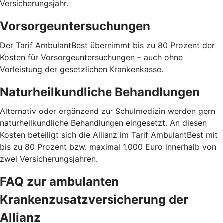
Versicherungsjahr.
Vorsorgeuntersuchungen
Der Tarif AmbulantBest übernimmt bis zu 80 Prozent der
Kosten für Vorsorgeuntersuchungen – auch ohne
Vorleistung der gesetzlichen Krankenkasse.
Naturheilkundliche Behandlungen
Alternativ oder ergänzend zur Schulmedizin werden gern
naturheilkundliche Behandlungen eingesetzt. An diesen
Kosten beteiligt sich die Allianz im Tarif AmbulantBest mit
bis zu 80 Prozent bzw. maximal 1.000 Euro innerhalb von
zwei Versicherungsjahren.
FAQ zur ambulanten
Krankenzusatzversicherung der
Allianz