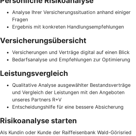
Persönliche Risikoanalyse
Analyse Ihrer Versicherungssituation anhand einiger
Fragen
Ergebnis mit konkreten Handlungsempfehlungen
Versicherungsübersicht
Versicherungen und Verträge digital auf einen Blick
Bedarfsanalyse und Empfehlungen zur Optimierung
Leistungsvergleich
Qualitative Analyse ausgewählter Bestandsverträge
und Vergleich der Leistungen mit den Angeboten
unseres Partners R+V
Entscheidungshilfe für eine bessere Absicherung
Risikoanalyse starten
Als Kundin oder Kunde der Raiffeisenbank Wald-Görisried