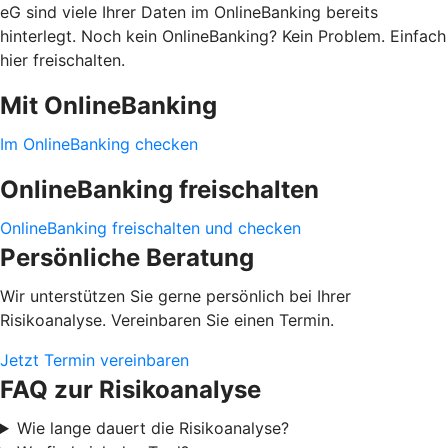
eG sind viele Ihrer Daten im OnlineBanking bereits
hinterlegt. Noch kein OnlineBanking? Kein Problem. Einfach
hier freischalten.
Mit OnlineBanking
Im OnlineBanking checken
OnlineBanking freischalten
OnlineBanking freischalten und checken
Persönliche Beratung
Wir unterstützen Sie gerne persönlich bei Ihrer
Risikoanalyse. Vereinbaren Sie einen Termin.
Jetzt Termin vereinbaren
FAQ zur Risikoanalyse
Wie lange dauert die Risikoanalyse?