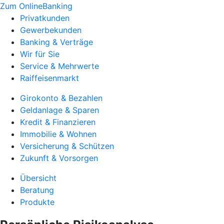
Zum OnlineBanking
Privatkunden
Gewerbekunden
Banking & Verträge
Wir für Sie
Service & Mehrwerte
Raiffeisenmarkt
Girokonto & Bezahlen
Geldanlage & Sparen
Kredit & Finanzieren
Immobilie & Wohnen
Versicherung & Schützen
Zukunft & Vorsorgen
Übersicht
Beratung
Produkte