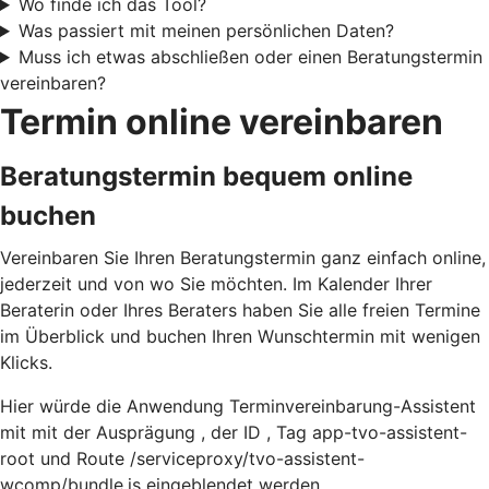
Wo finde ich das Tool?
Was passiert mit meinen persönlichen Daten?
Muss ich etwas abschließen oder einen Beratungstermin
vereinbaren?
Termin online vereinbaren
Beratungstermin bequem online
buchen
Vereinbaren Sie Ihren Beratungstermin ganz einfach online,
jederzeit und von wo Sie möchten. Im Kalender Ihrer
Beraterin oder Ihres Beraters haben Sie alle freien Termine
im Überblick und buchen Ihren Wunschtermin mit wenigen
Klicks.
Hier würde die Anwendung Terminvereinbarung-Assistent
mit mit der Ausprägung , der ID , Tag app-tvo-assistent-
root und Route /serviceproxy/tvo-assistent-
wcomp/bundle.js eingeblendet werden.