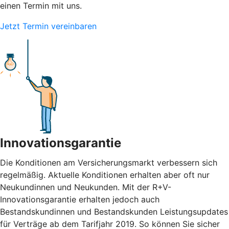
einen Termin mit uns.
Jetzt Termin vereinbaren
Innovationsgarantie
Die Konditionen am Versicherungsmarkt verbessern sich
regelmäßig. Aktuelle Konditionen erhalten aber oft nur
Neukundinnen und Neukunden. Mit der R+V-
Innovationsgarantie erhalten jedoch auch
Bestandskundinnen und Bestandskunden Leistungsupdates
für Verträge ab dem Tarifjahr 2019. So können Sie sicher