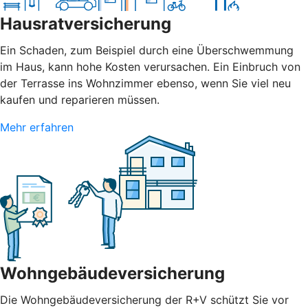
Hausratversicherung
Ein Schaden, zum Beispiel durch eine Überschwemmung
im Haus, kann hohe Kosten verursachen. Ein Einbruch von
der Terrasse ins Wohnzimmer ebenso, wenn Sie viel neu
kaufen und reparieren müssen.
Mehr erfahren
Wohngebäudeversicherung
Die Wohngebäudeversicherung der R+V schützt Sie vor