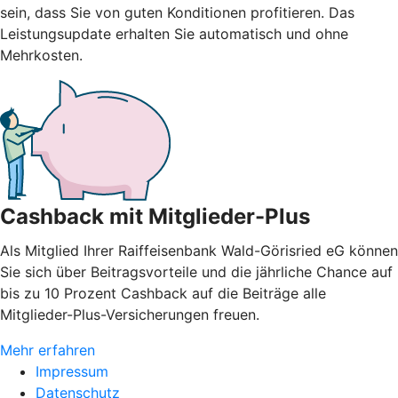
sein, dass Sie von guten Konditionen profitieren. Das
Leistungsupdate erhalten Sie automatisch und ohne
Mehrkosten.
Cashback mit Mitglieder-Plus
Als Mitglied Ihrer Raiffeisenbank Wald-Görisried eG können
Sie sich über Beitragsvorteile und die jährliche Chance auf
bis zu 10 Prozent Cashback auf die Beiträge alle
Mitglieder-Plus-Versicherungen freuen.
Mehr erfahren
Impressum
Datenschutz