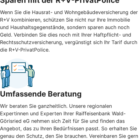
Sparen mit der R+V-PrivatPolice
Wenn Sie die Hausrat- und Wohngebäudeversicherung der
R+V kombinieren, schützen Sie nicht nur Ihre Immobilie
und Haushaltsgegenstände, sondern sparen auch noch
Geld. Verbinden Sie dies noch mit Ihrer Haftpflicht- und
Rechtsschutzversicherung, vergünstigt sich Ihr Tarif durch
die R+V-PrivatPolice.
Umfassende Beratung
Wir beraten Sie ganzheitlich. Unsere regionalen
Expertinnen und Experten Ihrer Raiffeisenbank Wald-
Görisried eG nehmen sich Zeit für Sie und finden das
Angebot, das zu Ihren Bedürfnissen passt. So erhalten Sie
genau den Schutz, den Sie brauchen. Vereinbaren Sie gern