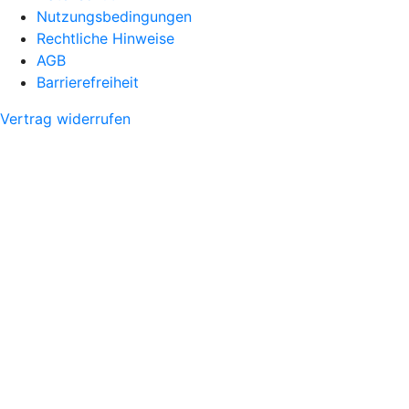
Nutzungsbedingungen
Rechtliche Hinweise
AGB
Barrierefreiheit
Vertrag widerrufen