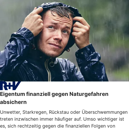
Eigentum finanziell gegen Naturgefahren
absichern
Unwetter, Starkregen, Rückstau oder Überschwemmungen
treten inzwischen immer häufiger auf. Umso wichtiger ist
es, sich rechtzeitig gegen die finanziellen Folgen von