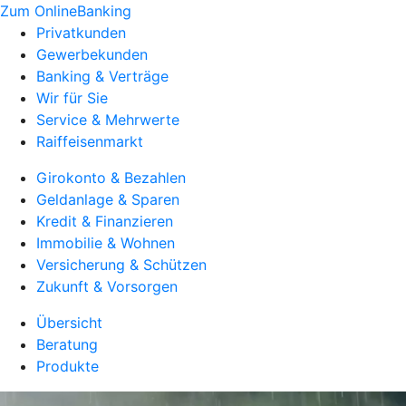
Zum OnlineBanking
Privatkunden
Gewerbekunden
Banking & Verträge
Wir für Sie
Service & Mehrwerte
Raiffeisenmarkt
Girokonto & Bezahlen
Geldanlage & Sparen
Kredit & Finanzieren
Immobilie & Wohnen
Versicherung & Schützen
Zukunft & Vorsorgen
Übersicht
Beratung
Produkte