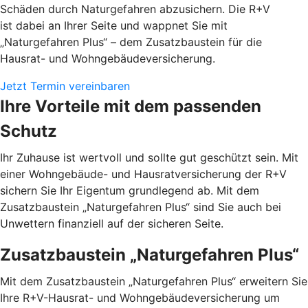
Schäden durch Naturgefahren abzusichern. Die R+V
ist dabei an Ihrer Seite und wappnet Sie mit
„Naturgefahren Plus“ – dem Zusatzbaustein für die
Hausrat- und Wohngebäudeversicherung.
Jetzt Termin vereinbaren
Ihre Vorteile mit dem passenden
Schutz
Ihr Zuhause ist wertvoll und sollte gut geschützt sein. Mit
einer Wohngebäude- und Hausratversicherung der R+V
sichern Sie Ihr Eigentum grundlegend ab. Mit dem
Zusatzbaustein „Naturgefahren Plus“ sind Sie auch bei
Unwettern finanziell auf der sicheren Seite.
Zusatzbaustein „Naturgefahren Plus“
Mit dem Zusatzbaustein „Naturgefahren Plus“ erweitern Sie
Ihre R+V-Hausrat- und Wohngebäudeversicherung um