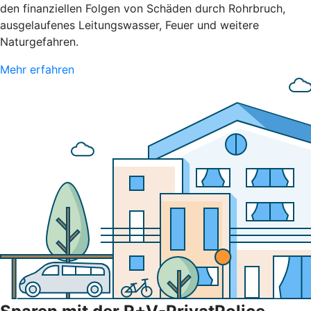
den finanziellen Folgen von Schäden durch Rohrbruch,
ausgelaufenes Leitungswasser, Feuer und weitere
Naturgefahren.
Mehr erfahren