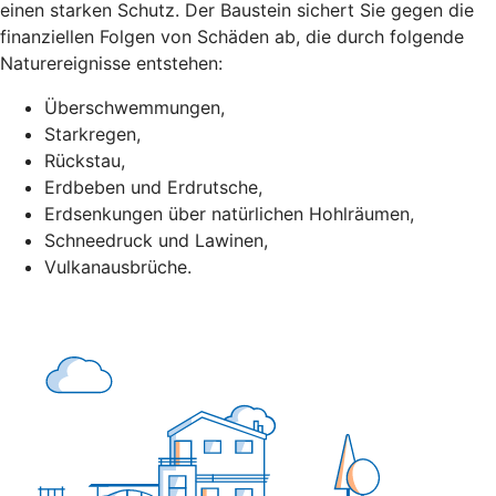
einen starken Schutz. Der Baustein sichert Sie gegen die
finanziellen Folgen von Schäden ab, die durch folgende
Naturereignisse entstehen:
Überschwemmungen,
Starkregen,
Rückstau,
Erdbeben und Erdrutsche,
Erdsenkungen über natürlichen Hohlräumen,
Schneedruck und Lawinen,
Vulkanausbrüche.