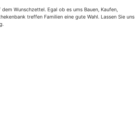
f dem Wunschzettel. Egal ob es ums Bauen, Kaufen,
hekenbank treffen Familien eine gute Wahl. Lassen Sie uns
g.