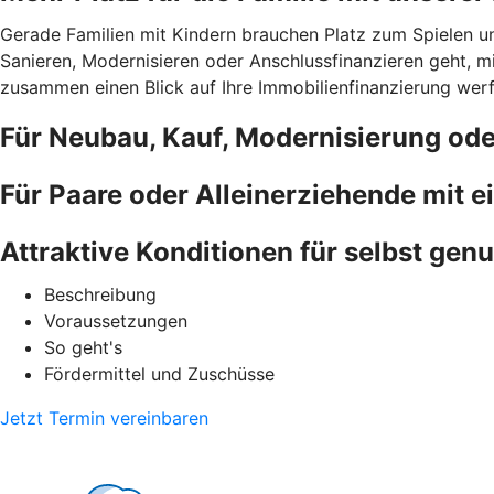
Gerade Familien mit Kindern brauchen Platz zum Spielen u
Sanieren, Modernisieren oder Anschlussfinanzieren geht, 
zusammen einen Blick auf Ihre Immobilienfinanzierung werfe
Für Neubau, Kauf, Modernisierung od
Für Paare oder Alleinerziehende mit 
Attraktive Konditionen für selbst gen
Beschreibung
Voraussetzungen
So geht's
Fördermittel und Zuschüsse
Jetzt Termin vereinbaren