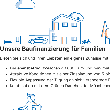
Unsere Baufinanzierung für Familien
Bieten Sie sich und Ihren Liebsten ein eigenes Zuhause mi
Darlehensbetrag: zwischen 40.000 Euro und maximal 
Attraktive Konditionen mit einer Zinsbindung von 5 b
Flexible Anpassung der Tilgung an sich verändernde B
Kombination mit dem Grünen Darlehen der Münchener