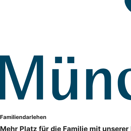
Familiendarlehen
Mehr Platz für die Familie mit unsere