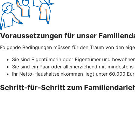
Voraussetzungen für unser Familiend
Folgende Bedingungen müssen für den Traum von den eigene
Sie sind Eigentümerin oder Eigentümer und bewohnen 
Sie sind ein Paar oder alleinerziehend mit mindestens 
Ihr Netto-Haushaltseinkommen liegt unter 60.000 Euro
Schritt-für-Schritt zum Familiendarle