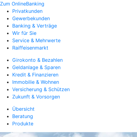
Zum OnlineBanking
Privatkunden
Gewerbekunden
Banking & Verträge
Wir für Sie
Service & Mehrwerte
Raiffeisenmarkt
Girokonto & Bezahlen
Geldanlage & Sparen
Kredit & Finanzieren
Immobilie & Wohnen
Versicherung & Schützen
Zukunft & Vorsorgen
Übersicht
Beratung
Produkte