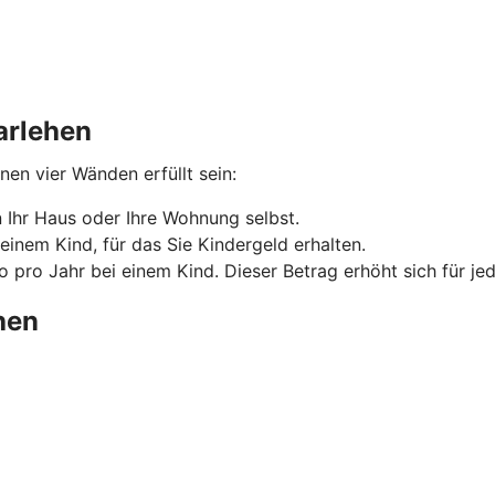
arlehen
n vier Wänden erfüllt sein:
Ihr Haus oder Ihre Wohnung selbst.
einem Kind, für das Sie Kindergeld erhalten.
 pro Jahr bei einem Kind. Dieser Betrag erhöht sich für je
hen