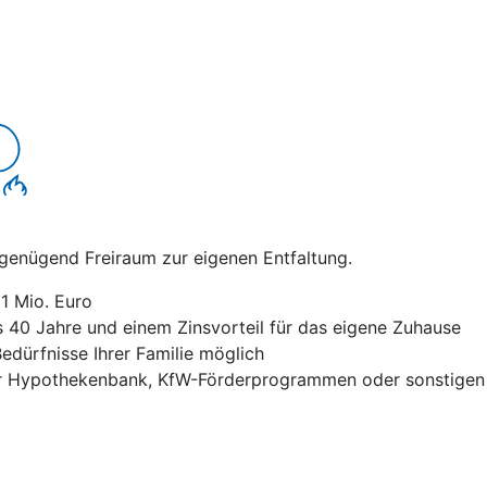
t genügend Freiraum zur eigenen Entfaltung.
1 Mio. Euro
is 40 Jahre und einem Zinsvorteil für das eigene Zuhause
edürfnisse Ihrer Familie möglich
 Hypothekenbank, KfW-Förderprogrammen oder sonstigen F