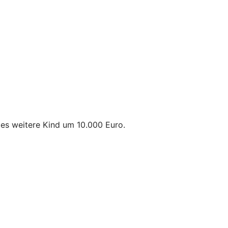
des weitere Kind um 10.000 Euro.