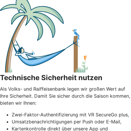
Technische Sicherheit nutzen
Als Volks- und Raiffeisenbank legen wir großen Wert auf
Ihre Sicherheit. Damit Sie sicher durch die Saison kommen,
bieten wir Ihnen:
Zwei-Faktor-Authentifizierung mit VR SecureGo plus,
Umsatzbenachrichtigungen per Push oder E-Mail,
Kartenkontrolle direkt über unsere App und