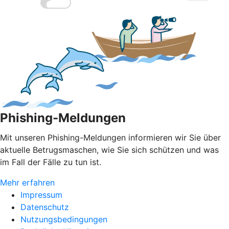
Phishing-Meldungen
Mit unseren Phishing-Meldungen informieren wir Sie über
aktuelle Betrugsmaschen, wie Sie sich schützen und was
im Fall der Fälle zu tun ist.
Mehr erfahren
Impressum
Datenschutz
Nutzungsbedingungen