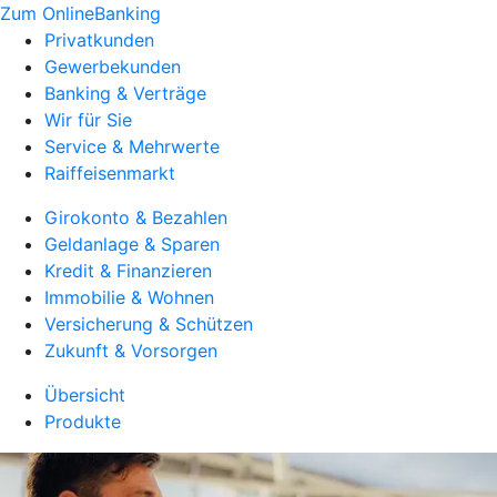
Zum OnlineBanking
Privatkunden
Gewerbekunden
Banking & Verträge
Wir für Sie
Service & Mehrwerte
Raiffeisenmarkt
Girokonto & Bezahlen
Geldanlage & Sparen
Kredit & Finanzieren
Immobilie & Wohnen
Versicherung & Schützen
Zukunft & Vorsorgen
Übersicht
Produkte