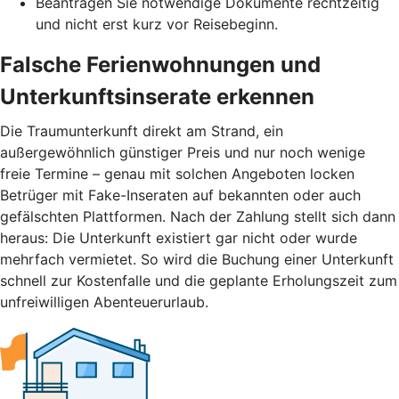
Beantragen Sie notwendige Dokumente rechtzeitig
und nicht erst kurz vor Reisebeginn.
Falsche Ferienwohnungen und
Unterkunftsinserate erkennen
Die Traumunterkunft direkt am Strand, ein
außergewöhnlich günstiger Preis und nur noch wenige
freie Termine – genau mit solchen Angeboten locken
Betrüger mit Fake-Inseraten auf bekannten oder auch
gefälschten Plattformen. Nach der Zahlung stellt sich dann
heraus: Die Unterkunft existiert gar nicht oder wurde
mehrfach vermietet. So wird die Buchung einer Unterkunft
schnell zur Kostenfalle und die geplante Erholungszeit zum
unfreiwilligen Abenteuerurlaub.