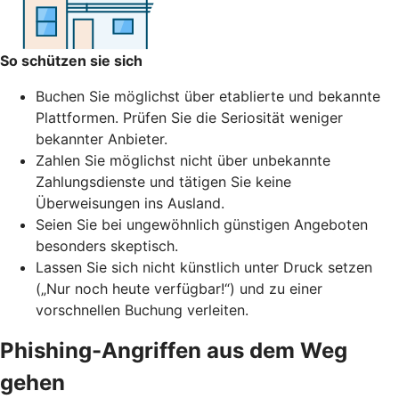
So schützen sie sich
Buchen Sie möglichst über etablierte und bekannte
Plattformen. Prüfen Sie die Seriosität weniger
bekannter Anbieter.
Zahlen Sie möglichst nicht über unbekannte
Zahlungsdienste und tätigen Sie keine
Überweisungen ins Ausland.
Seien Sie bei ungewöhnlich günstigen Angeboten
besonders skeptisch.
Lassen Sie sich nicht künstlich unter Druck setzen
(„Nur noch heute verfügbar!“) und zu einer
vorschnellen Buchung verleiten.
Phishing-Angriffen aus dem Weg
gehen