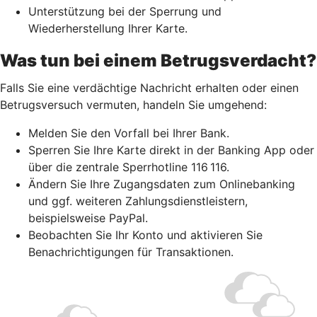
Unterstützung bei der Sperrung und
Wiederherstellung Ihrer Karte.
Was tun bei einem Betrugsverdacht?
Falls Sie eine verdächtige Nachricht erhalten oder einen
Betrugsversuch vermuten, handeln Sie umgehend:
Melden Sie den Vorfall bei Ihrer Bank.
Sperren Sie Ihre Karte direkt in der Banking App oder
über die zentrale Sperrhotline 116 116.
Ändern Sie Ihre Zugangsdaten zum Onlinebanking
und ggf. weiteren Zahlungsdienstleistern,
beispielsweise PayPal.
Beobachten Sie Ihr Konto und aktivieren Sie
Benachrichtigungen für Transaktionen.