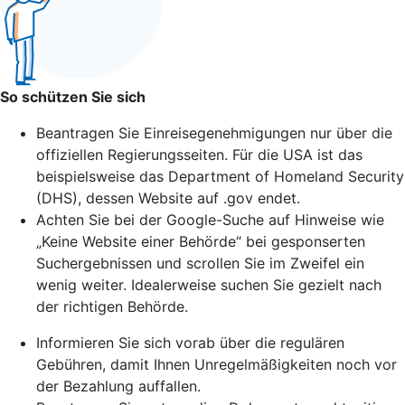
So schützen Sie sich
Beantragen Sie Einreisegenehmigungen nur über die
offiziellen Regierungsseiten. Für die USA ist das
beispielsweise das Department of Homeland Security
(DHS), dessen Website auf .gov endet.
Achten Sie bei der Google-Suche auf Hinweise wie
„Keine Website einer Behörde“ bei gesponserten
Suchergebnissen und scrollen Sie im Zweifel ein
wenig weiter. Idealerweise suchen Sie gezielt nach
der richtigen Behörde.
Informieren Sie sich vorab über die regulären
Gebühren, damit Ihnen Unregelmäßigkeiten noch vor
der Bezahlung auffallen.