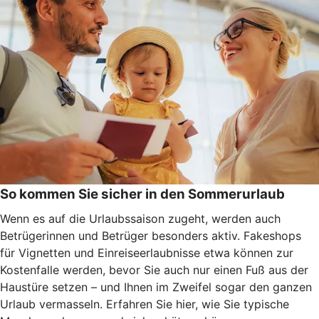
So kommen Sie sicher in den Sommerurlaub
Wenn es auf die Urlaubssaison zugeht, werden auch
Betrügerinnen und Betrüger besonders aktiv. Fakeshops
für Vignetten und Einreiseerlaubnisse etwa können zur
Kostenfalle werden, bevor Sie auch nur einen Fuß aus der
Haustüre setzen – und Ihnen im Zweifel sogar den ganzen
Urlaub vermasseln
. Erfahren Sie hier, wie Sie typische