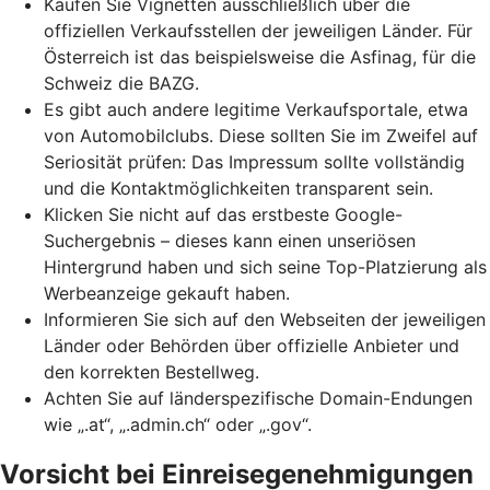
Kaufen Sie Vignetten ausschließlich über die
offiziellen Verkaufsstellen der jeweiligen Länder. Für
Österreich ist das beispielsweise die Asfinag, für die
Schweiz die BAZG.
Es gibt auch andere legitime Verkaufsportale, etwa
von Automobilclubs. Diese sollten Sie im Zweifel auf
Seriosität prüfen: Das Impressum sollte vollständig
und die Kontaktmöglichkeiten transparent sein.
Klicken Sie nicht auf das erstbeste Google-
Suchergebnis – dieses kann einen unseriösen
Hintergrund haben und sich seine
Top-Platzierung
als
Werbeanzeige gekauft haben.
Informieren Sie sich auf den Webseiten der jeweiligen
Länder oder Behörden über offizielle Anbieter und
den korrekten Bestellweg.
Achten Sie auf länderspezifische Domain-Endungen
wie „.at“, „.admin.ch“ oder „.gov“.
Vorsicht bei Einreisegenehmigungen