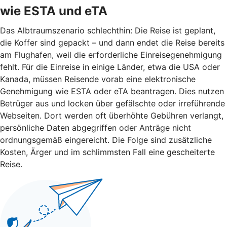
wie ESTA und eTA
Das Albtraumszenario schlechthin: Die Reise ist geplant,
die Koffer sind gepackt – und dann endet die Reise bereits
am Flughafen, weil die erforderliche Einreisegenehmigung
fehlt. Für die Einreise in einige Länder, etwa die USA oder
Kanada, müssen Reisende vorab eine elektronische
Genehmigung wie ESTA oder eTA beantragen. Dies nutzen
Betrüger aus und locken über gefälschte oder irreführende
Webseiten. Dort werden oft überhöhte Gebühren verlangt,
persönliche Daten abgegriffen oder Anträge nicht
ordnungsgemäß eingereicht. Die Folge sind zusätzliche
Kosten, Ärger und im schlimmsten Fall eine gescheiterte
Reise.