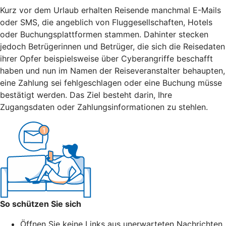
Kurz vor dem Urlaub erhalten Reisende manchmal E-Mails
oder SMS, die angeblich von Fluggesellschaften, Hotels
oder Buchungsplattformen stammen. Dahinter stecken
jedoch Betrügerinnen und Betrüger, die sich die Reisedaten
ihrer Opfer beispielsweise über Cyberangriffe beschafft
haben und nun im Namen der Reiseveranstalter behaupten,
eine Zahlung sei fehlgeschlagen oder eine Buchung müsse
bestätigt werden. Das Ziel besteht darin, Ihre
Zugangsdaten oder Zahlungsinformationen zu stehlen.
So schützen Sie sich
Öffnen Sie keine Links aus unerwarteten Nachrichten