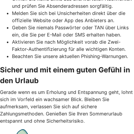
und prüfen Sie Absenderadressen sorgfältig.
Melden Sie sich bei Unsicherheiten direkt über die
offizielle Website oder App des Anbieters an.
Geben Sie niemals Passwörter oder TAN über Links
ein, die Sie per E-Mail oder SMS erhalten haben.
Aktivieren Sie nach Möglichkeit vorab die Zwei-
Faktor-Authentifizierung für alle wichtigen Konten.
Beachten Sie unsere aktuellen Phishing-Warnungen.
Sicher und mit einem guten Gefühl in
den Urlaub
Gerade wenn es um Erholung und Entspannung geht, lohnt
sich im Vorfeld ein wachsamer Blick. Bleiben Sie
aufmerksam, verlassen Sie sich auf sichere
Zahlungsmethoden. Genießen Sie Ihren Sommerurlaub
entspannt und ohne Sicherheitsrisiko.