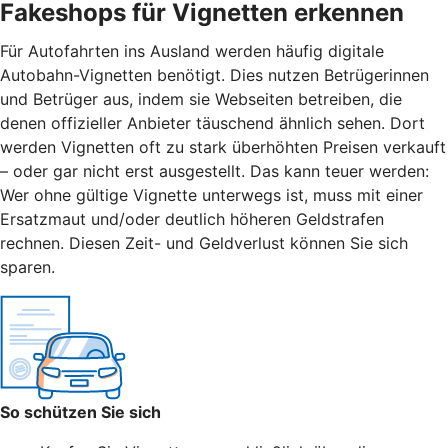
Fakeshops für Vignetten erkennen
Für Autofahrten ins Ausland werden häufig digitale
Autobahn-Vignetten benötigt. Dies nutzen Betrügerinnen
und Betrüger aus, indem sie Webseiten betreiben, die
denen offizieller Anbieter täuschend ähnlich sehen. Dort
werden Vignetten oft zu stark überhöhten Preisen verkauft
– oder gar nicht erst ausgestellt. Das kann teuer werden:
Wer ohne gültige Vignette unterwegs ist, muss mit einer
Ersatzmaut
und/
oder deutlich höheren Geldstrafen
rechnen. Diesen Zeit- und Geldverlust können Sie sich
sparen.
So schützen Sie sich