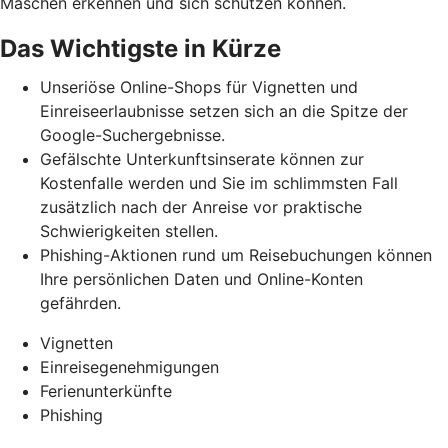
Maschen erkennen und
sich schützen können.
Das Wichtigste in Kürze
Unseriöse Online-Shops für Vignetten und
Einreiseerlaubnisse setzen sich an die Spitze der
Google-Suchergebnisse.
Gefälschte Unterkunftsinserate können zur
Kostenfalle werden und Sie im schlimmsten Fall
zusätzlich nach der Anreise vor praktische
Schwierigkeiten stellen.
Phishing-Aktionen rund um Reisebuchungen können
Ihre persönlichen Daten und Online-Konten
gefährden.
Vignetten
Einreisegenehmigungen
Ferienunterkünfte
Phishing