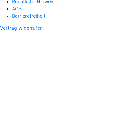
Rechtliche Hinweise
AGB
Barrierefreiheit
Vertrag widerrufen