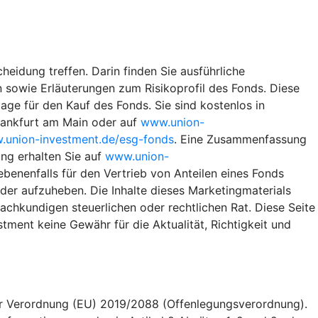
heidung treffen. Darin finden Sie ausführliche
 sowie Erläuterungen zum Risikoprofil des Fonds. Diese
ge für den Kauf des Fonds. Sie sind kostenlos in
rankfurt am Main oder auf
www.union-
union-investment.de/esg-fonds
. Eine Zusammenfassung
ng erhalten Sie auf
www.union-
benenfalls für den Vertrieb von Anteilen eines Fonds
eder aufzuheben. Die Inhalte dieses Marketingmaterials
achkundigen steuerlichen oder rechtlichen Rat. Diese Seite
ment keine Gewähr für die Aktualität, Richtigkeit und
er Verordnung (EU) 2019/2088 (Offenlegungsverordnung).