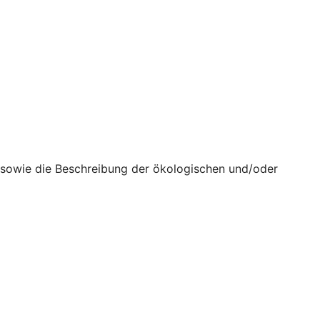
n sowie die Beschreibung der ökologischen und/oder