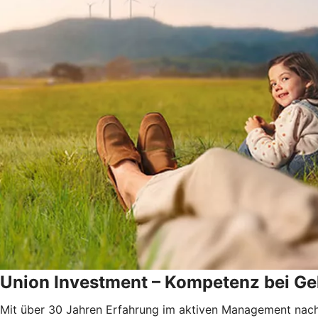
Union Investment – Kompetenz bei Gel
Mit über 30 Jahren Erfahrung im aktiven Management nach