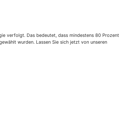
egie verfolgt. Das bedeutet, dass mindestens 80 Prozent
ewählt wurden. Lassen Sie sich jetzt von unseren