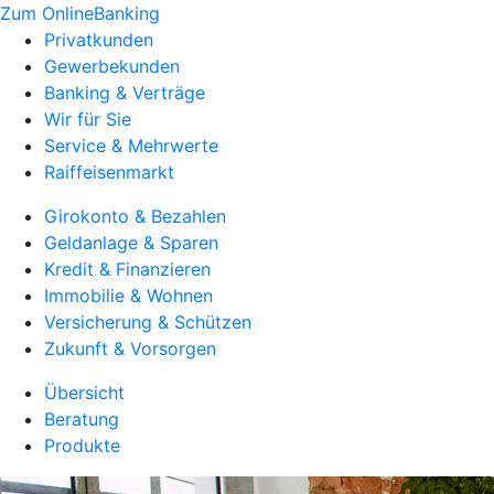
Zum OnlineBanking
Privatkunden
Gewerbekunden
Banking & Verträge
Wir für Sie
Service & Mehrwerte
Raiffeisenmarkt
Girokonto & Bezahlen
Geldanlage & Sparen
Kredit & Finanzieren
Immobilie & Wohnen
Versicherung & Schützen
Zukunft & Vorsorgen
Übersicht
Beratung
Produkte