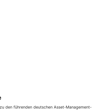
e
te zu den führenden deutschen Asset-Management-