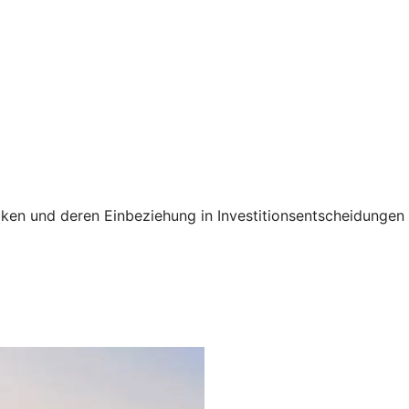
siken und deren Einbeziehung in Investitionsentscheidunge