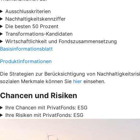
Ausschlusskriterien
Nachhaltigkeitskennziffer
Die besten 50 Prozent
Transformations-Kandidaten
Wirtschaftlichkeit und Fondszusammensetzung
Basisinformationsblatt
Produktinformationen
Die Strategien zur Berücksichtigung von Nachhaltigkeitsri
sozialen Merkmale können Sie
hier
einsehen.
Chancen und Risiken
Ihre Chancen mit PrivatFonds: ESG
Ihre Risiken mit PrivatFonds: ESG