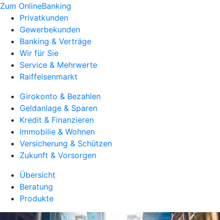
Zum OnlineBanking
Privatkunden
Gewerbekunden
Banking & Verträge
Wir für Sie
Service & Mehrwerte
Raiffeisenmarkt
Girokonto & Bezahlen
Geldanlage & Sparen
Kredit & Finanzieren
Immobilie & Wohnen
Versicherung & Schützen
Zukunft & Vorsorgen
Übersicht
Beratung
Produkte