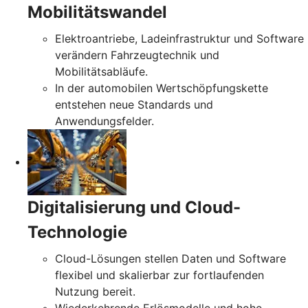
Mobilitätswandel
Elektroantriebe, Ladeinfrastruktur und Software
verändern Fahrzeugtechnik und
Mobilitätsabläufe.
In der automobilen Wertschöpfungskette
entstehen neue Standards und
Anwendungsfelder.
Digitalisierung und Cloud-
Technologie
Cloud-Lösungen stellen Daten und Software
flexibel und skalierbar zur fortlaufenden
Nutzung bereit.