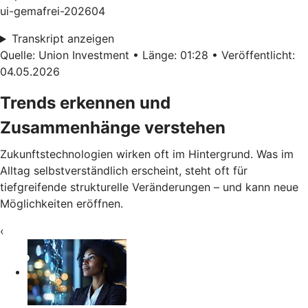
ui-gemafrei-202604
Transkript anzeigen
Quelle: Union Investment • Länge: 01:28 • Veröffentlicht:
04.05.2026
Trends erkennen und
Zusammenhänge verstehen
Zukunftstechnologien wirken oft im Hintergrund. Was im
Alltag selbstverständlich erscheint, steht oft für
tiefgreifende strukturelle Veränderungen – und kann neue
Möglichkeiten eröffnen.
‹