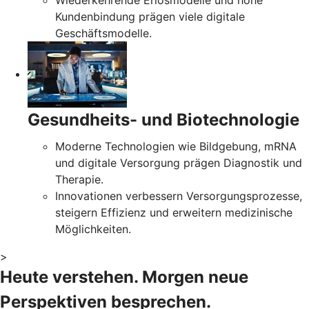
Wiederkehrende Erlösmodelle und hohe
Kundenbindung prägen viele digitale
Geschäftsmodelle.
Gesundheits- und Biotechnologie
Moderne Technologien wie Bildgebung, mRNA
und digitale Versorgung prägen Diagnostik und
Therapie.
Innovationen verbessern Versorgungsprozesse,
steigern Effizienz und erweitern medizinische
Möglichkeiten.
>
Heute verstehen. Morgen neue
Perspektiven besprechen.