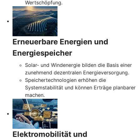
Wertschöpfung.
Erneuerbare Energien und
Energiespeicher
Solar- und Windenergie bilden die Basis einer
zunehmend dezentralen Energieversorgung.
Speichertechnologien erhöhen die
Systemstabilität und können Erträge planbarer
machen.
Elektromobilität und