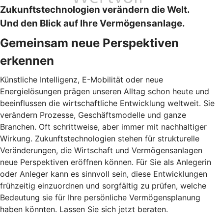
Zukunftstechnologien verändern die Welt.
Und den Blick auf Ihre Vermögensanlage.
Gemeinsam neue Perspektiven
erkennen
Künstliche Intelligenz, E-Mobilität oder neue
Energielösungen prägen unseren Alltag schon heute und
beeinflussen die wirtschaftliche Entwicklung weltweit. Sie
verändern Prozesse, Geschäftsmodelle und ganze
Branchen. Oft schrittweise, aber immer mit nachhaltiger
Wirkung. Zukunftstechnologien stehen für strukturelle
Veränderungen, die Wirtschaft und Vermögensanlagen
neue Perspektiven eröffnen können. Für Sie als Anlegerin
oder Anleger kann es sinnvoll sein, diese Entwicklungen
frühzeitig einzuordnen und sorgfältig zu prüfen, welche
Bedeutung sie für Ihre persönliche Vermögensplanung
haben könnten. Lassen Sie sich jetzt beraten.