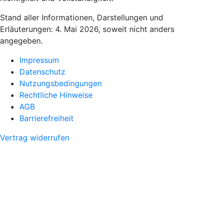
Stand aller Informationen, Darstellungen und
Erläuterungen: 4. Mai 2026, soweit nicht anders
angegeben.
Impressum
Datenschutz
Nutzungsbedingungen
Rechtliche Hinweise
AGB
Barrierefreiheit
Vertrag widerrufen