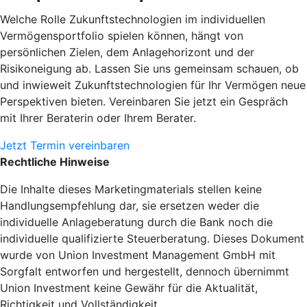
Welche Rolle Zukunftstechnologien im individuellen
Vermögensportfolio spielen können, hängt von
persönlichen Zielen, dem Anlagehorizont und der
Risikoneigung ab. Lassen Sie uns gemeinsam schauen, ob
und inwieweit Zukunftstechnologien für Ihr Vermögen neue
Perspektiven bieten. Vereinbaren Sie jetzt ein Gespräch
mit Ihrer Beraterin oder Ihrem Berater.
Jetzt Termin vereinbaren
Rechtliche Hinweise
Die Inhalte dieses Marketingmaterials stellen keine
Handlungsempfehlung dar, sie ersetzen weder die
individuelle Anlageberatung durch die Bank noch die
individuelle qualifizierte Steuerberatung. Dieses Dokument
wurde von Union Investment Management GmbH mit
Sorgfalt entworfen und hergestellt, dennoch übernimmt
Union Investment keine Gewähr für die Aktualität,
Richtigkeit und Vollständigkeit.