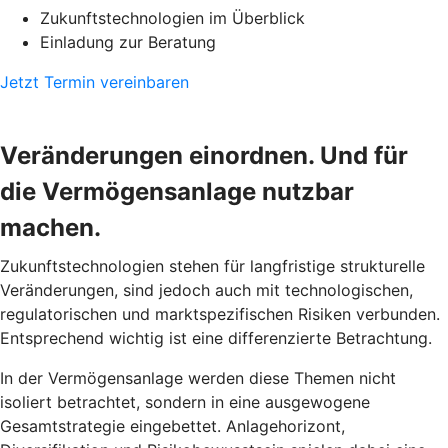
Zukunftstechnologien im Überblick
Einladung zur Beratung
Jetzt Termin vereinbaren
Veränderungen einordnen. Und für
die Vermögensanlage nutzbar
machen.
Zukunftstechnologien stehen für langfristige strukturelle
Veränderungen, sind jedoch auch mit technologischen,
regulatorischen und marktspezifischen Risiken verbunden.
Entsprechend wichtig ist eine differenzierte Betrachtung.
In der Vermögensanlage werden diese Themen nicht
isoliert betrachtet, sondern in eine ausgewogene
Gesamtstrategie eingebettet. Anlagehorizont,