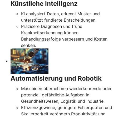
Künstliche Intelligenz
KI analysiert Daten, erkennt Muster und
unterstützt fundierte Entscheidungen.
Präzisere Diagnosen und frühe
Krankheitserkennung können
Behandlungserfolge verbessern und Kosten
senken.
Automatisierung und Robotik
Maschinen übernehmen wiederkehrende oder
potenziell gefährliche Aufgaben in
Gesundheitswesen, Logistik und Industrie.
Effizienzgewinne, geringere Fehlerquoten und
Skalierbarkeit verändern Produktivität und