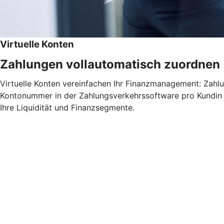
Virtuelle Konten
Zahlungen vollautomatisch zuordnen
Virtuelle Konten vereinfachen Ihr Finanzmanagement: Zahlu
Kontonummer in der Zahlungsverkehrssoftware pro Kundin o
Ihre Liquidität und Finanzsegmente.