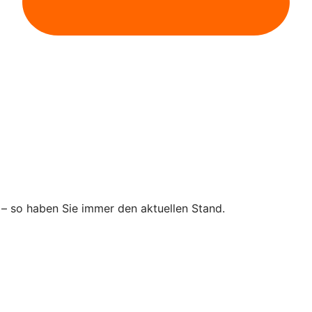
 – so haben Sie immer den aktuellen Stand.