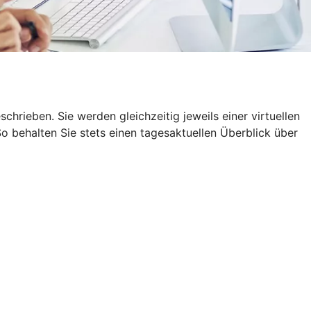
rieben. Sie werden gleichzeitig jeweils einer virtuellen
 behalten Sie stets einen tagesaktuellen Überblick über