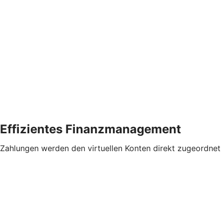
Effizientes Finanzmanagement
Zahlungen werden den virtuellen Konten direkt zugeordnet