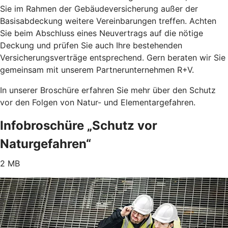
Sie im Rahmen der Gebäudeversicherung außer der
Basisabdeckung weitere Vereinbarungen treffen. Achten
Sie beim Abschluss eines Neuvertrags auf die nötige
Deckung und prüfen Sie auch Ihre bestehenden
Versicherungsverträge entsprechend. Gern beraten wir Sie
gemeinsam mit unserem Partnerunternehmen R+V.
In unserer Broschüre erfahren Sie mehr über den Schutz
vor den Folgen von Natur- und Elementargefahren.
Infobroschüre „Schutz vor
Naturgefahren“
2 MB