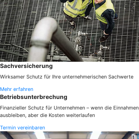
Sachversicherung
Wirksamer Schutz für Ihre unternehmerischen Sachwerte
Mehr erfahren
Betriebsunterbrechung
Finanzieller Schutz für Unternehmen – wenn die Einnahmen
ausbleiben, aber die Kosten weiterlaufen
Termin vereinbaren