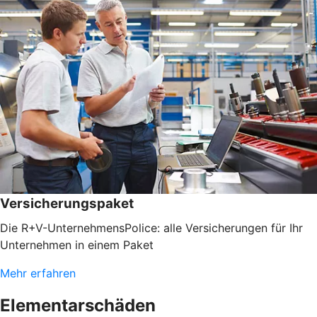
Versicherungspaket
Die R+V-UnternehmensPolice: alle Versicherungen für Ihr
Unternehmen in einem Paket
Mehr erfahren
Elementarschäden