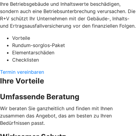
Ihre Betriebsgebäude und Inhaltswerte beschädigen,
sondern auch eine Betriebsunterbrechung verursachen. Die
R+V schützt Ihr Unternehmen mit der Gebäude-, Inhalts-
und Ertragsausfallversicherung vor den finanziellen Folgen.
Vorteile
Rundum-sorglos-Paket
Elementarschäden
Checklisten
Termin vereinbaren
Ihre Vorteile
Umfassende Beratung
Wir beraten Sie ganzheitlich und finden mit Ihnen
zusammen das Angebot, das am besten zu Ihren
Bedürfnissen passt.