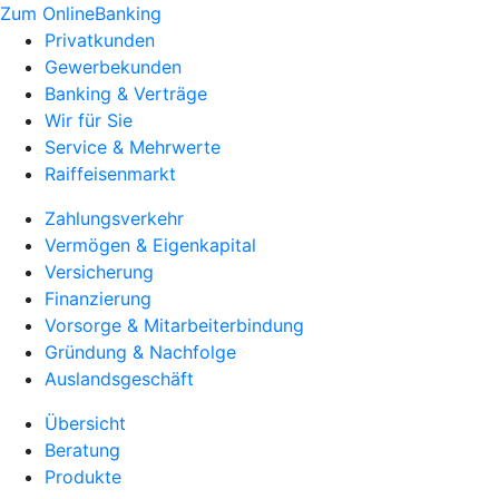
Zum OnlineBanking
Privatkunden
Gewerbekunden
Banking & Verträge
Wir für Sie
Service & Mehrwerte
Raiffeisenmarkt
Zahlungsverkehr
Vermögen & Eigenkapital
Versicherung
Finanzierung
Vorsorge & Mitarbeiterbindung
Gründung & Nachfolge
Auslandsgeschäft
Übersicht
Beratung
Produkte