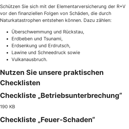
Schützen Sie sich mit der Elementarversicherung der R+V
vor den finanziellen Folgen von Schäden, die durch
Naturkatastrophen entstehen können. Dazu zählen:
Überschwemmung und Rückstau,
Erdbeben und Tsunami,
Erdsenkung und Erdrutsch,
Lawine und Schneedruck sowie
Vulkanausbruch.
Nutzen Sie unsere praktischen
Checklisten
Checkliste „Betriebsunterbrechung“
190 KB
Checkliste „Feuer-Schaden“