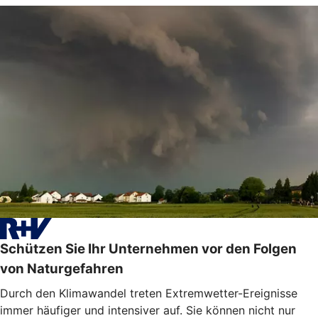
Schützen Sie Ihr Unternehmen vor den Folgen
von Naturgefahren
Durch den Klimawandel treten Extremwetter-Ereignisse
immer häufiger und intensiver auf. Sie können nicht nur