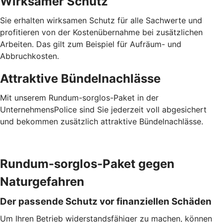
Wirksamer Schutz
Sie erhalten wirksamen Schutz für alle Sachwerte und
profitieren von der Kostenübernahme bei zusätzlichen
Arbeiten. Das gilt zum Beispiel für Aufräum- und
Abbruchkosten.
Attraktive Bündelnachlässe
Mit unserem Rundum-sorglos-Paket in der
UnternehmensPolice sind Sie jederzeit voll abgesichert
und bekommen zusätzlich attraktive Bündelnachlässe.
Rundum-sorglos-Paket gegen
Naturgefahren
Der passende Schutz vor finanziellen Schäden
Um Ihren Betrieb widerstandsfähiger zu machen, können