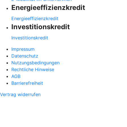
Energieeffizienzkredit
Energieeffizienzkredit
Investitionskredit
Investitionskredit
Impressum
Datenschutz
Nutzungsbedingungen
Rechtliche Hinweise
AGB
Barrierefreiheit
Vertrag widerrufen