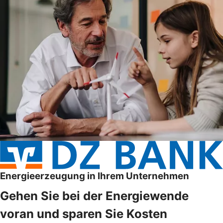
Energieerzeugung in Ihrem Unternehmen
Gehen Sie bei der Energiewende
voran und sparen Sie Kosten