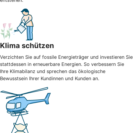
entstehen.
Klima schützen
Verzichten Sie auf fossile Energieträger und investieren Sie
stattdessen in erneuerbare Energien. So verbessern Sie
Ihre Klimabilanz und sprechen das ökologische
Bewusstsein Ihrer Kundinnen und Kunden an.