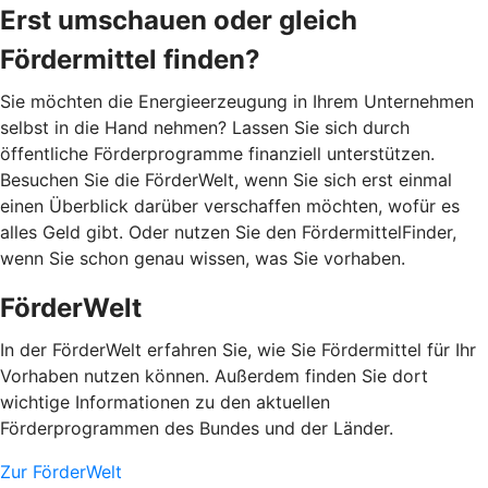
Erst umschauen oder gleich
Fördermittel finden?
Sie möchten die Energieerzeugung in Ihrem Unternehmen
selbst in die Hand nehmen? Lassen Sie sich durch
öffentliche Förderprogramme finanziell unterstützen.
Besuchen Sie die FörderWelt, wenn Sie sich erst einmal
einen Überblick darüber verschaffen möchten, wofür es
alles Geld gibt. Oder nutzen Sie den FördermittelFinder,
wenn Sie schon genau wissen, was Sie vorhaben.
FörderWelt
In der FörderWelt erfahren Sie, wie Sie Fördermittel für Ihr
Vorhaben nutzen können. Außerdem finden Sie dort
wichtige Informationen zu den aktuellen
Förderprogrammen des Bundes und der Länder.
Zur FörderWelt