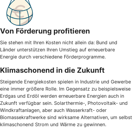
Von Förderung profitieren
Sie stehen mit Ihren Kosten nicht allein da: Bund und
Länder unterstützen Ihren Umstieg auf erneuerbare
Energie durch verschiedene Förderprogramme.
Klimaschonend in die Zukunft
Steigende Energiekosten spielen in Industrie und Gewerbe
eine immer größere Rolle. Im Gegensatz zu beispielsweise
Erdgas und Erdöl werden erneuerbare Energien auch in
Zukunft verfügbar sein. Solarthermie-, Photovoltaik- und
Windkraftanlagen, aber auch Wasserkraft- oder
Biomassekraftwerke sind wirksame Alternativen, um selbst
klimaschonend Strom und Wärme zu gewinnen.