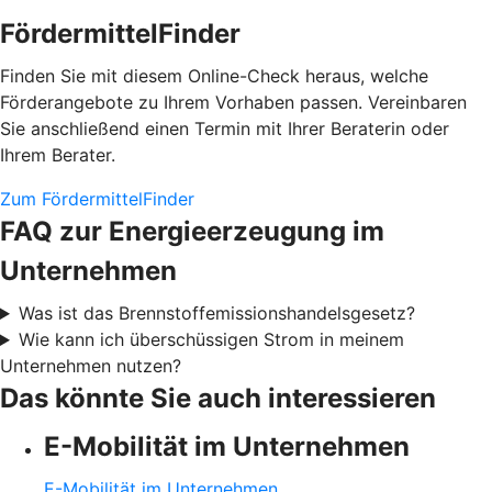
FördermittelFinder
Finden Sie mit diesem Online-Check heraus, welche
Förderangebote zu Ihrem Vorhaben passen. Vereinbaren
Sie anschließend einen Termin mit Ihrer Beraterin oder
Ihrem Berater.
Zum FördermittelFinder
FAQ zur Energieerzeugung im
Unternehmen
Was ist das Brennstoffemissionshandelsgesetz?
Wie kann ich überschüssigen Strom in meinem
Unternehmen nutzen?
Das könnte Sie auch interessieren
E-Mobilität im Unternehmen
E-Mobilität im Unternehmen