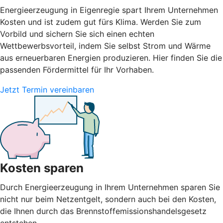
Energieerzeugung in Eigenregie spart Ihrem Unternehmen
Kosten und ist zudem gut fürs Klima. Werden Sie zum
Vorbild und sichern Sie sich einen echten
Wettbewerbsvorteil, indem Sie selbst Strom und Wärme
aus erneuerbaren Energien produzieren. Hier finden Sie die
passenden Fördermittel für Ihr Vorhaben.
Jetzt Termin vereinbaren
Kosten sparen
Durch Energieerzeugung in Ihrem Unternehmen sparen Sie
nicht nur beim Netzentgelt, sondern auch bei den Kosten,
die Ihnen durch das Brennstoffemissionshandelsgesetz